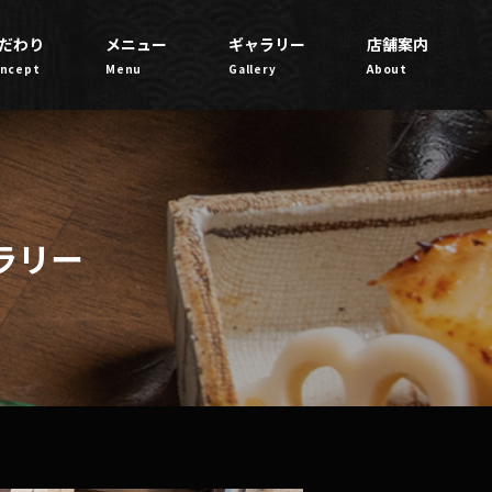
だわり
メニュー
ギャラリー
店舗案内
ncept
Menu
Gallery
About
ラリー